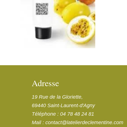
Adresse
19 Rue de la Gloriette,
69440 Saint-Laurent-d'Agny
Téléphone
:
04 78 48 24 81
Mail
:
contact@latelierdeclementine.com