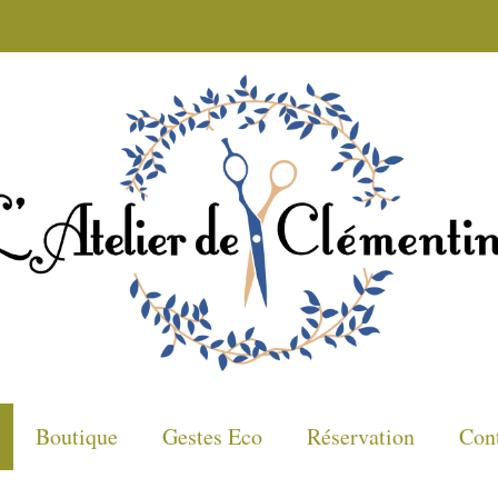
Boutique
Gestes Eco
Réservation
Con