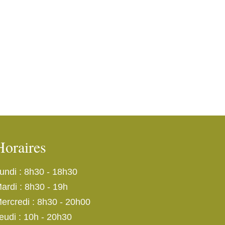
Horaires
undi : 8h30 - 18h30
ardi : 8h30 - 19h
ercredi : 8h30 - 20h00
eudi : 10h - 20h30