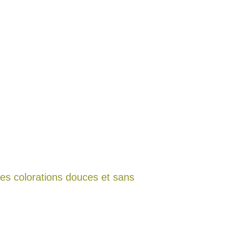
es colorations douces et sans