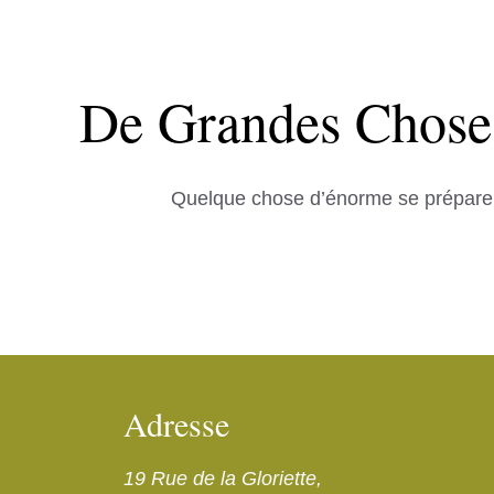
De Grandes Choses
Quelque chose d’énorme se prépare ! 
Adresse
19 Rue de la Gloriette,