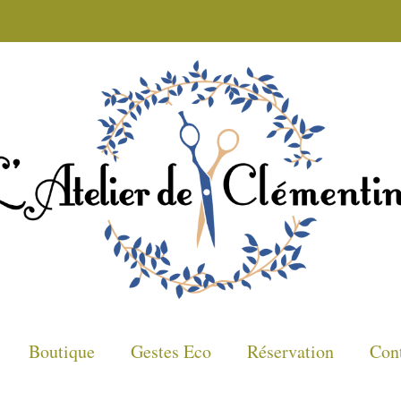
Boutique
Gestes Eco
Réservation
Con