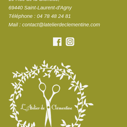
69440 Saint-Laurent-d'Agny
Téléphone
:
04 78 48 24 81
Mail
:
contact@latelierdeclementine.com