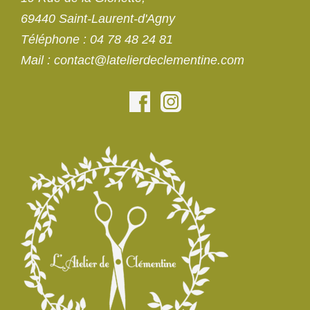
69440 Saint-Laurent-d'Agny
Téléphone
:
04 78 48 24 81
Mail
:
contact@latelierdeclementine.com